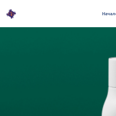
Начал