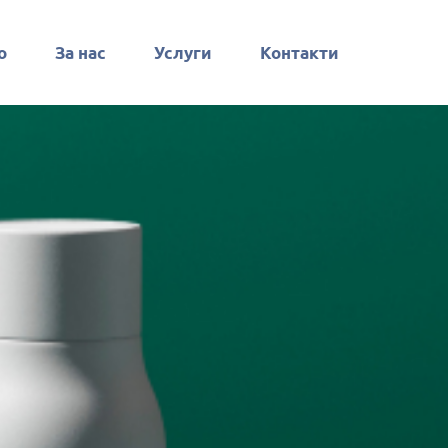
о
За нас
Услуги
Контакти