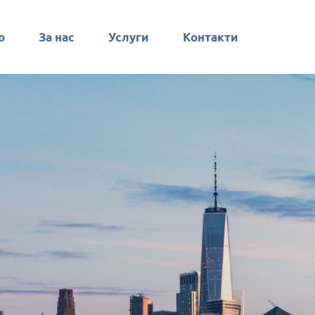
о
За нас
Услуги
Контакти