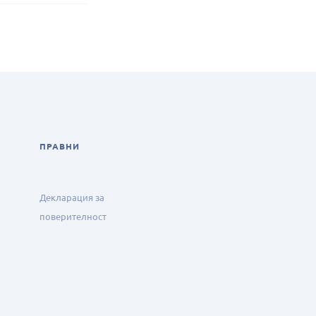
ПРАВНИ
Декларация за
поверителност