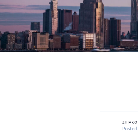
ZHIVKO
Posted