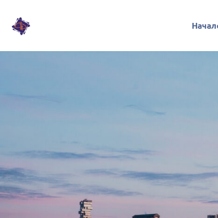
Начал